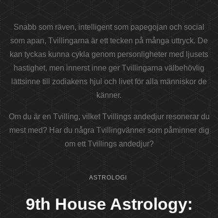
Snabb som räven, intelligent som papegojan och social
som apan, Tvillingarna är ett tecken på många uttryck. De
kan tyckas kunna cykla genom personligheter med ljusets
hastighet, men innerst inne ger Tvillingarna välbehövlig
lättsinne till zodiakens hjul och livet för alla människor de
känner.
Om du är en Tvilling, vilket Tvillings andedjur resonerar du
mest med? Har du några Tvillingvänner som påminner dig
om ett Tvillings andedjur?
ASTROLOGI
9th House Astrology: