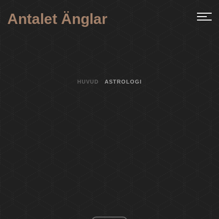
Antalet Änglar
HUVUD
ASTROLOGI