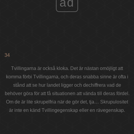
ad
34
Tvillingarna är också kloka. Det är nästan omöjligt att
komma förbi Tvillingarna, och deras snabba sinne är ofta i
stånd att se hur landet ligger och dechiffrera vad de
behöver göra för att få situationen att vända till deras fördel.
Om de är lite skrupelfria när de gör det, tja… Skrupulositet
är inte en känd Tvillingegenskap eller en rävegenskap.