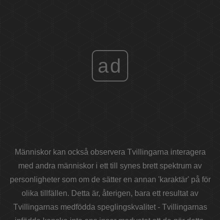
ad
Människor kan också observera Tvillingarna interagera
med andra människor i ett till synes brett spektrum av
personligheter som om de sätter en annan 'karaktär' på för
olika tillfällen. Detta är, återigen, bara ett resultat av
Tvillingarnas medfödda speglingskvalitet - Tvillingarnas