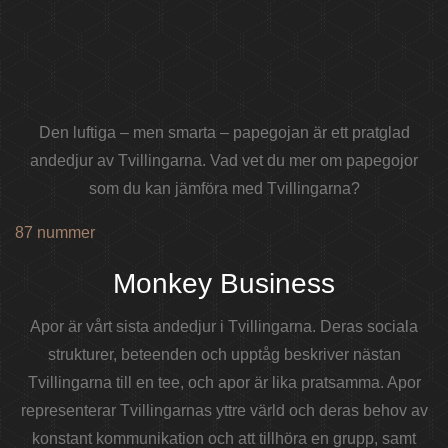
Den luftiga – men smarta – papegojan är ett pratglad
andedjur av Tvillingarna. Vad vet du mer om papegojor
som du kan jämföra med Tvillingarna?
87 nummer
Monkey Business
Apor är vårt sista andedjur i Tvillingarna. Deras sociala
strukturer, beteenden och upptåg beskriver nästan
Tvillingarna till en tee, och apor är lika pratsamma. Apor
representerar Tvillingarnas yttre värld och deras behov av
konstant kommunikation och att tillhöra en grupp, samt