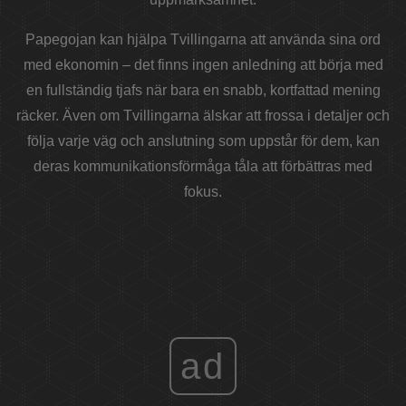
Papegojan kan hjälpa Tvillingarna att använda sina ord
med ekonomin – det finns ingen anledning att börja med
en fullständig tjafs när bara en snabb, kortfattad mening
räcker. Även om Tvillingarna älskar att frossa i detaljer och
följa varje väg och anslutning som uppstår för dem, kan
deras kommunikationsförmåga tåla att förbättras med
fokus.
ad