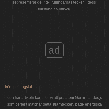
representerar de inte Tvillingarnas tecken i dess
fullständiga uttryck.
ad
drömtolkningstal
I den här artikeln kommer vi att prata om Gemini andedjur
som perfekt matchar detta stjärntecken, både energiska