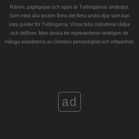
Räven, papegojan och apan är Tvillingarnas andedjur.
Som med alla tecken finns det flera andra djur som kan
vara guider för Tvillingarna. Vissa tvåa inkluderar rådjur
och delfiner. Men dessa tre representerar verkligen de
många aspekterna av Geminis personlighet och erfarenhet.
ad