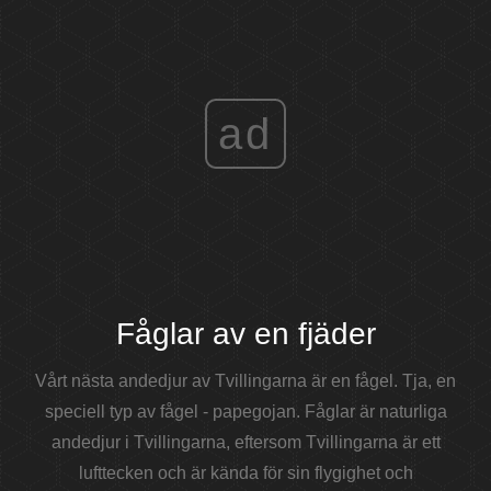
ad
Fåglar av en fjäder
Vårt nästa andedjur av Tvillingarna är en fågel. Tja, en
speciell typ av fågel - papegojan. Fåglar är naturliga
andedjur i Tvillingarna, eftersom Tvillingarna är ett
lufttecken och är kända för sin flygighet och