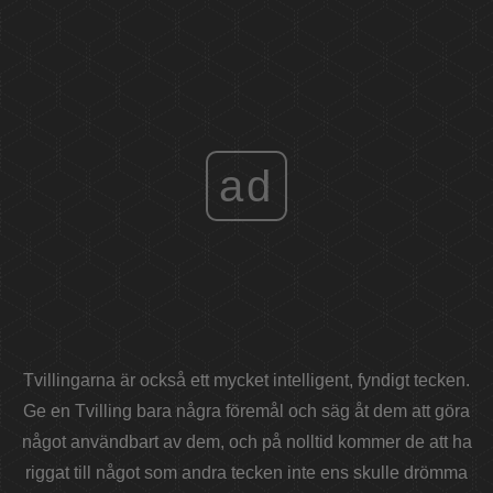
ad
Tvillingarna är också ett mycket intelligent, fyndigt tecken.
Ge en Tvilling bara några föremål och säg åt dem att göra
något användbart av dem, och på nolltid kommer de att ha
riggat till något som andra tecken inte ens skulle drömma