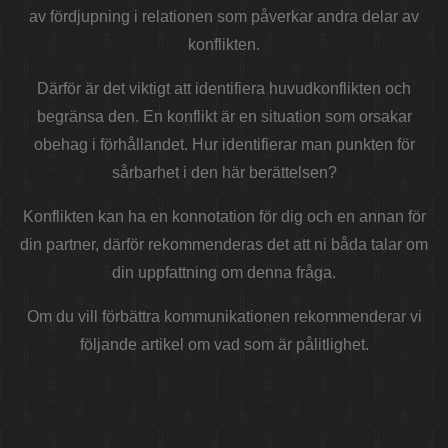
av fördjupning i relationen som påverkar andra delar av
konflikten.
Därför är det viktigt att identifiera huvudkonflikten och
begränsa den. En konflikt är en situation som orsakar
obehag i förhållandet. Hur identifierar man punkten för
sårbarhet i den här berättelsen?
Konflikten kan ha en konnotation för dig och en annan för
din partner, därför rekommenderas det att ni båda talar om
din uppfattning om denna fråga.
Om du vill förbättra kommunikationen rekommenderar vi
följande artikel om vad som är pålitlighet.