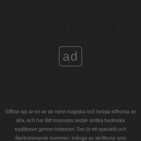
ad
Siffran sju är en av de mest magiska och heliga siffrorna av
alla, och har fått resonans sedan antika hedniska
traditioner genom historien. Det är ett speciellt och
återkommande nummer i många av skrifterna som