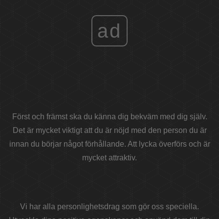
ad
Först och främst ska du känna dig bekväm med dig själv.
Det är mycket viktigt att du är nöjd med den person du är
innan du börjar något förhållande. Att lycka överförs och är
mycket attraktiv.
Vi har alla personlighetsdrag som gör oss speciella.