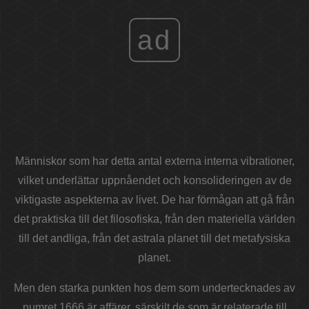
ad
Människor som har detta antal externa interna vibrationer,
vilket underlättar uppnåendet och konsolideringen av de
viktigaste aspekterna av livet. De har förmågan att gå från
det praktiska till det filosofiska, från den materiella världen
till det andliga, från det astrala planet till det metafysiska
planet.
Men den starka punkten hos dem som undertecknades av
numret 1666 är affärer, särskilt de som är relaterade till