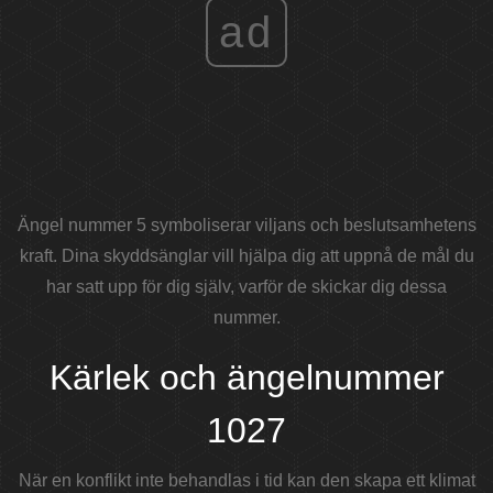
ad
Ängel nummer 5 symboliserar viljans och beslutsamhetens
kraft. Dina skyddsänglar vill hjälpa dig att uppnå de mål du
har satt upp för dig själv, varför de skickar dig dessa
nummer.
Kärlek och ängelnummer
1027
När en konflikt inte behandlas i tid kan den skapa ett klimat