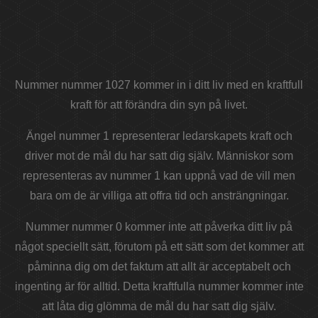
Nummer nummer 1027 kommer in i ditt liv med en kraftfull
kraft för att förändra din syn på livet.
Ängel nummer 1 representerar ledarskapets kraft och
driver mot de mål du har satt dig själv. Människor som
representeras av nummer 1 kan uppnå vad de vill men
bara om de är villiga att offra tid och ansträngningar.
Nummer nummer 0 kommer inte att påverka ditt liv på
något speciellt sätt, förutom på ett sätt som det kommer att
påminna dig om det faktum att allt är acceptabelt och
ingenting är för alltid. Detta kraftfulla nummer kommer inte
att låta dig glömma de mål du har satt dig själv.