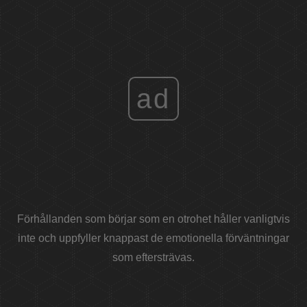
ad
Förhållanden som börjar som en otrohet håller vanligtvis
inte och uppfyller knappast de emotionella förväntningar
som eftersträvas.