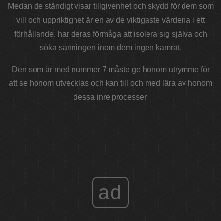
Medan de ständigt visar tillgivenhet och skydd för dem som
vill och uppriktighet är en av de viktigaste värdena i ett
förhållande, har deras förmåga att isolera sig själva och
söka sanningen inom dem ingen kamrat.
Den som är med nummer 7 måste ge honom utrymme för
att se honom utvecklas och kan till och med lära av honom
dessa inre processer.
ad