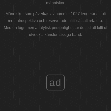
människor.
Människor som påverkas av nummer 1027 tenderar att bli
mer introspektiva och reserverade i sitt sätt att relatera.
Med en lugn men analytisk personlighet tar det tid att fullt ut
utveckla känslomässiga band.
ad