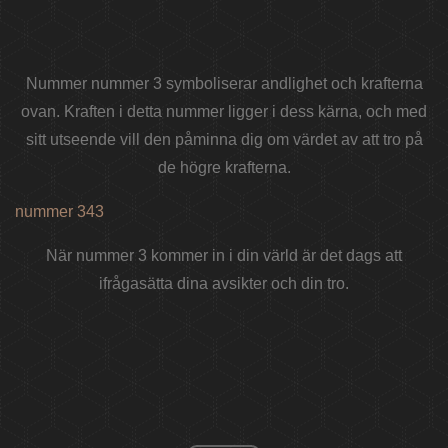
Nummer nummer 3 symboliserar andlighet och krafterna
ovan. Kraften i detta nummer ligger i dess kärna, och med
sitt utseende vill den påminna dig om värdet av att tro på
de högre krafterna.
nummer 343
När nummer 3 kommer in i din värld är det dags att
ifrågasätta dina avsikter och din tro.