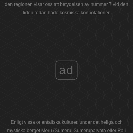
den regionen visar oss att betydelsen av nummer 7 vid den
tiden redan hade kosmiska konnotationer.
ad
Enligt vissa orientaliska kulturer, under det heliga och
mystiska berget Meru (Sumeru, Sumeruparvata eller Pali