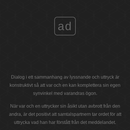
ad
Dialog i ett sammanhang av lyssnande och uttryck är
konstruktivt så att var och en kan komplettera sin egen
synvinkel med varandras ögon.
När var och en uttrycker sin åsikt utan avbrott från den
andra, är det positivt att samtalspartnern tar ordet för att
uttrycka vad han har förstått från det meddelandet.