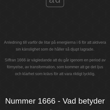
Anledning till varför de litar på energierna i 6 för att aktivera
sin känslighet som de håller så djupt lagrade.
Siffran 1666 är vägledande att du går igenom en period av
förnyelse, av transformation, som kommer att ge det ljus
och klarhet som krävs för att vara riktigt lycklig.
Nummer 1666 - Vad betyder