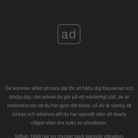
ad
De kommer alltid att vara där för att hålla dig fokuserad och
stödja dig i det arbete du gör på ett mästerligt sätt, de är
medvetna om att du har gjort ditt bästa, så du är värdig att
lyckas och erkänna allt du har uppnått utan att skada
någon eller dra nytta av situationer.
Siffran 1666 har en mycket stark karmisk vibration,