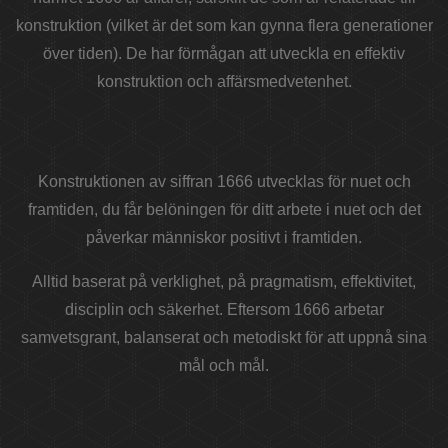
konstruktion (vilket är det som kan gynna flera generationer
över tiden). De har förmågan att utveckla en effektiv
konstruktion och affärsmedvetenhet.
Konstruktionen av siffran 1666 utvecklas för nuet och
framtiden, du får belöningen för ditt arbete i nuet och det
påverkar människor positivt i framtiden.
Alltid baserat på verklighet, på pragmatism, effektivitet,
disciplin och säkerhet. Eftersom 1666 arbetar
samvetsgrant, balanserat och metodiskt för att uppnå sina
mål och mål.