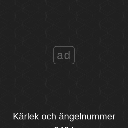
ad
Kärlek och ängelnummer