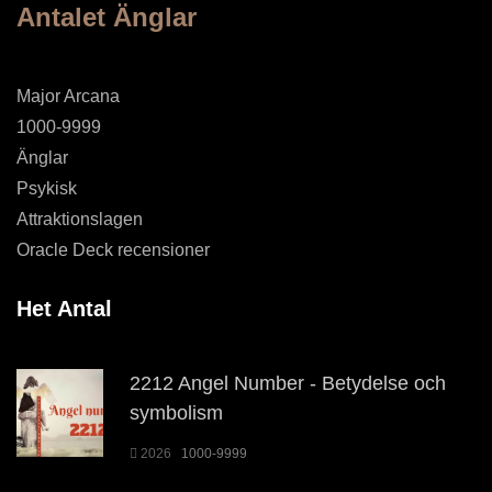
Antalet Änglar
Major Arcana
1000-9999
Änglar
Psykisk
Attraktionslagen
Oracle Deck recensioner
Het Antal
2212 Angel Number - Betydelse och
symbolism
2026
1000-9999