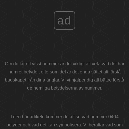
ad
Om du får ett visst nummer är det viktigt att veta vad det här
numret betyder, eftersom det är det enda sättet att förstå
budskapet från dina änglar. Vi vi hjälper dig att bättre förstå
de hemliga betydelserna av nummer.
I den här artikeln kommer du att se vad nummer 0404
betyder och vad det kan symbolisera. Vi berättar vad som