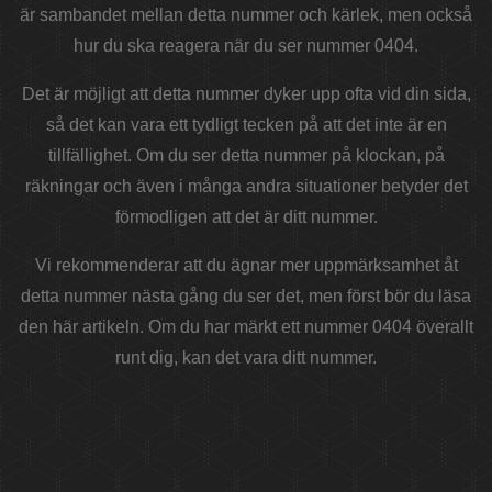
är sambandet mellan detta nummer och kärlek, men också
hur du ska reagera när du ser nummer 0404.
Det är möjligt att detta nummer dyker upp ofta vid din sida,
så det kan vara ett tydligt tecken på att det inte är en
tillfällighet. Om du ser detta nummer på klockan, på
räkningar och även i många andra situationer betyder det
förmodligen att det är ditt nummer.
Vi rekommenderar att du ägnar mer uppmärksamhet åt
detta nummer nästa gång du ser det, men först bör du läsa
den här artikeln. Om du har märkt ett nummer 0404 överallt
runt dig, kan det vara ditt nummer.