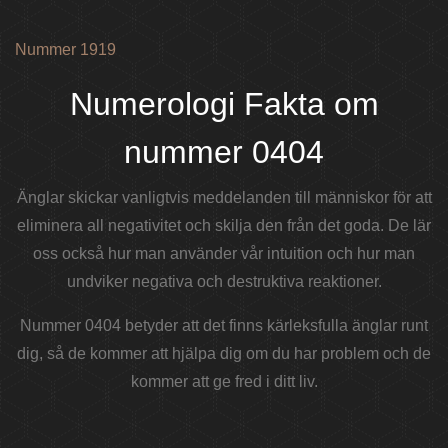
Nummer 1919
Numerologi Fakta om
nummer 0404
Änglar skickar vanligtvis meddelanden till människor för att
eliminera all negativitet och skilja den från det goda. De lär
oss också hur man använder vår intuition och hur man
undviker negativa och destruktiva reaktioner.
Nummer 0404 betyder att det finns kärleksfulla änglar runt
dig, så de kommer att hjälpa dig om du har problem och de
kommer att ge fred i ditt liv.