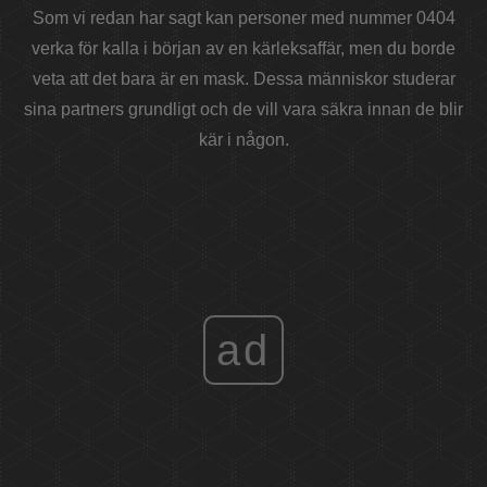
Som vi redan har sagt kan personer med nummer 0404
verka för kalla i början av en kärleksaffär, men du borde
veta att det bara är en mask. Dessa människor studerar
sina partners grundligt och de vill vara säkra innan de blir
kär i någon.
ad