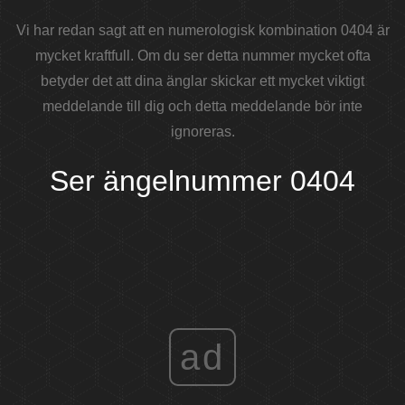
Vi har redan sagt att en numerologisk kombination 0404 är
mycket kraftfull. Om du ser detta nummer mycket ofta
betyder det att dina änglar skickar ett mycket viktigt
meddelande till dig och detta meddelande bör inte
ignoreras.
Ser ängelnummer 0404
ad