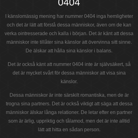
0404
I känslomässig mening har nummer 0404 inga hemligheter
och det är lätt att förstå dessa människor, även om de kan
verka ointresserade och kalla i början. Det är känt att dessa
människor inte tillåter sina känslor att övervinna sitt sinne.
De älskar att hålla sina känslor i balans.
Det är också känt att nummer 0404 inte är självsäkert, så
det är mycket svårt för dessa människor att visa sina
känslor.
Dessa människor är inte särskilt romantiska, men de är
trogna sina partners. Det är också viktigt att säga att dessa
människor älskar långa relationer. De letar efter en partner
som är ärlig, uppriktig och tålamod, men det är inte alltid
lätt att hitta en sådan person.