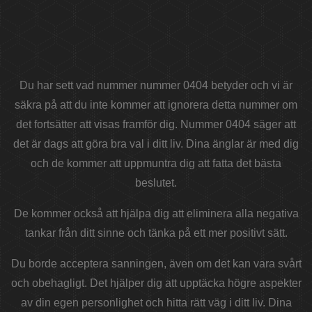
Du har sett vad nummer nummer 0404 betyder och vi är
säkra på att du inte kommer att ignorera detta nummer om
det fortsätter att visas framför dig. Nummer 0404 säger att
det är dags att göra bra val i ditt liv. Dina änglar är med dig
och de kommer att uppmuntra dig att fatta det bästa
beslutet.
De kommer också att hjälpa dig att eliminera alla negativa
tankar från ditt sinne och tänka på ett mer positivt sätt.
Du borde acceptera sanningen, även om det kan vara svårt
och obehagligt. Det hjälper dig att upptäcka högre aspekter
av din egen personlighet och hitta rätt väg i ditt liv. Dina