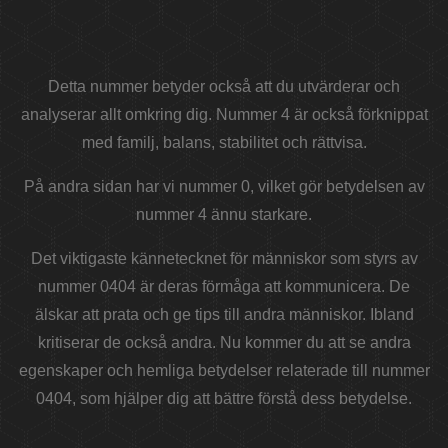
Detta nummer betyder också att du utvärderar och
analyserar allt omkring dig. Nummer 4 är också förknippat
med familj, balans, stabilitet och rättvisa.
På andra sidan har vi nummer 0, vilket gör betydelsen av
nummer 4 ännu starkare.
Det viktigaste kännetecknet för människor som styrs av
nummer 0404 är deras förmåga att kommunicera. De
älskar att prata och ge tips till andra människor. Ibland
kritiserar de också andra. Nu kommer du att se andra
egenskaper och hemliga betydelser relaterade till nummer
0404, som hjälper dig att bättre förstå dess betydelse.