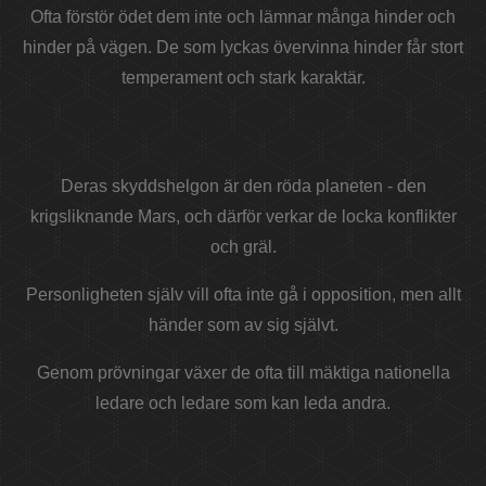
Ofta förstör ödet dem inte och lämnar många hinder och
hinder på vägen. De som lyckas övervinna hinder får stort
temperament och stark karaktär.
Deras skyddshelgon är den röda planeten - den
krigsliknande Mars, och därför verkar de locka konflikter
och gräl.
Personligheten själv vill ofta inte gå i opposition, men allt
händer som av sig självt.
Genom prövningar växer de ofta till mäktiga nationella
ledare och ledare som kan leda andra.