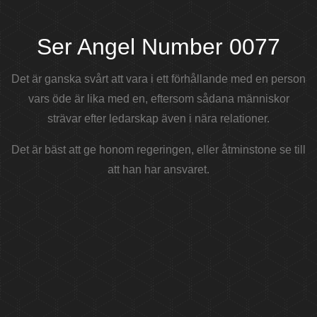
Ser Angel Number 0077
Det är ganska svårt att vara i ett förhållande med en person
vars öde är lika med en, eftersom sådana människor
strävar efter ledarskap även i nära relationer.
Det är bäst att ge honom regeringen, eller åtminstone se till
att han har ansvaret.