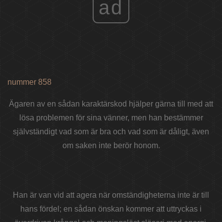
ad
nummer 858
Ägaren av en sådan karaktärskod hjälper gärna till med att
lösa problemen för sina vänner, men han bestämmer
självständigt vad som är bra och vad som är dåligt, även
om saken inte berör honom.
Han är van vid att agera när omständigheterna inte är till
hans fördel; en sådan önskan kommer att uttryckas i