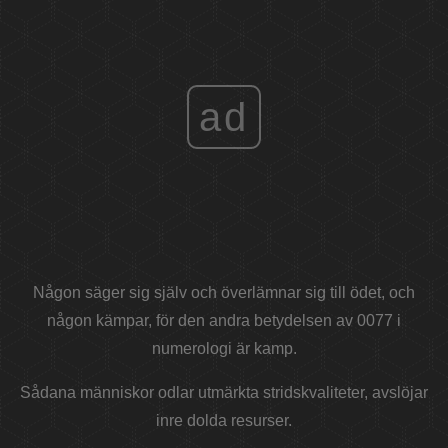
ad
Någon säger sig själv och överlämnar sig till ödet, och
någon kämpar, för den andra betydelsen av 0077 i
numerologi är kamp.
Sådana människor odlar utmärkta stridskvaliteter, avslöjar
inre dolda resurser.