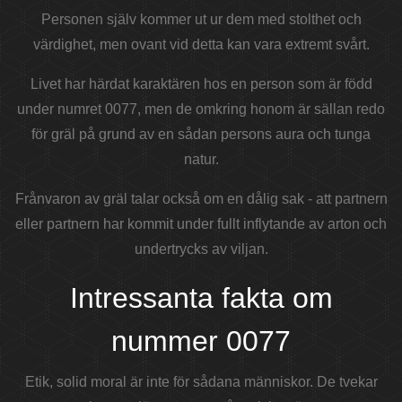
Personen själv kommer ut ur dem med stolthet och
värdighet, men ovant vid detta kan vara extremt svårt.
Livet har härdat karaktären hos en person som är född
under numret 0077, men de omkring honom är sällan redo
för gräl på grund av en sådan persons aura och tunga
natur.
Frånvaron av gräl talar också om en dålig sak - att partnern
eller partnern har kommit under fullt inflytande av arton och
undertrycks av viljan.
Intressanta fakta om
nummer 0077
Etik, solid moral är inte för sådana människor. De tvekar